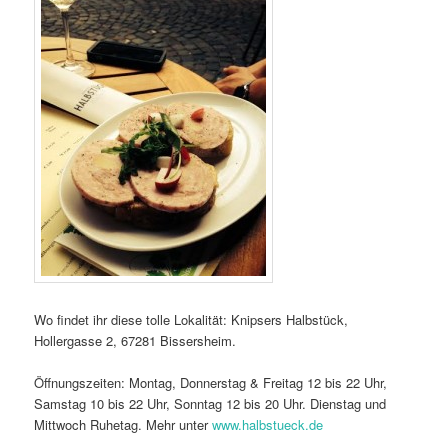
Wo findet ihr diese tolle Lokalität: Knipsers Halbstück,
Hollergasse 2, 67281 Bissersheim.
Öffnungszeiten: Montag, Donnerstag & Freitag 12 bis 22 Uhr,
Samstag 10 bis 22 Uhr, Sonntag 12 bis 20 Uhr. Dienstag und
Mittwoch Ruhetag. Mehr unter
www.halbstueck.de