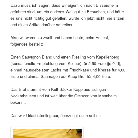
Dazu muss ich sagen, dass wir eigentlich nach Bissersheim
gefahren sind, um ein anderes Weingut zu Besuchen, und hätte
es uns nicht richtig gut gefallen, würde ich jetzt nicht hier sitzen
und einen Artikel darüber schreiben.
Also wir waren zu zweit und haben heute, beim Hoffest,
folgendes bestellt:
Einen Sauvignon Blanc und einen Riesling vom Kapellenberg
(sensationelle Empfehlung vom Kellner) für 2,50 Euro (je 0,1l),
einmal hausgebeizten Lachs mit Frischkäse und Kresse für 4,00
Euro und einmal Saumagen auf Kapp-Brot für 4,00 Euro.
Das Brot stammt vom Kult-Bäcker Kapp aus Edingen-
Neckarhausen und ist weit über die Grenzen von Mannheim
bekannt.
Das war Urlaubsfeeling pur, überzeugt euch selbst: